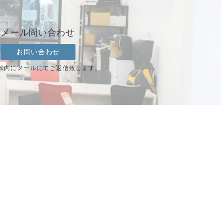
メール問い合わせ
お問い合わせ
以内にメールにてご返信致します。