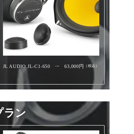
JL AUDIO JL-C1-650
63,000円
（税込）
プラン