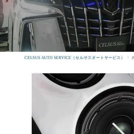
CELSUS AUTO SERVICE（セルサスオートサービス）