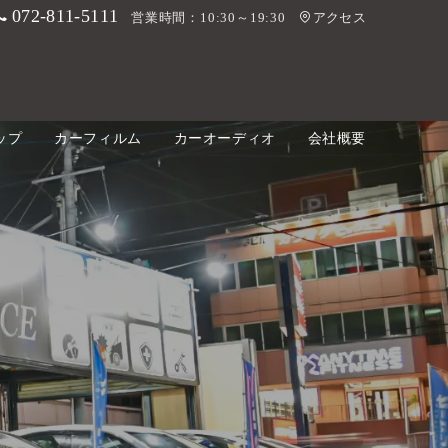
072-811-5111
営業時間：10:30～19:30
アクセス
ップ
カーフィルム
カーオーディオ
会社概要