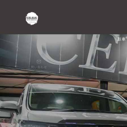
新車
問い合わせ