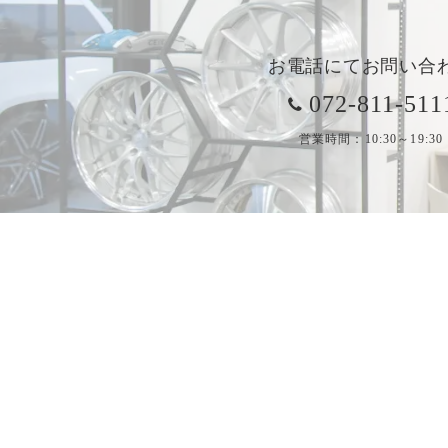
お電話にてお問い合
072-811-511
営業時間：10:30～19:30