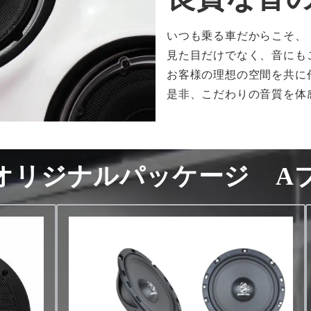
いつも乗る車だからこそ、
見た目だけでなく、音にも
お客様の理想の空間を共に
是非、こだわりの音質を体
オリジナルパッケージ A