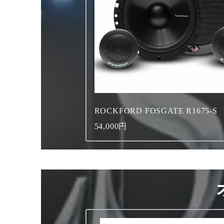
ROCKFORD FOSGATE R1675-S
54,000円