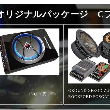
オリジナルパッケージ C
GROUND ZERO GZU
150,000円
（税込）
ROCKFORD FOSGATE 