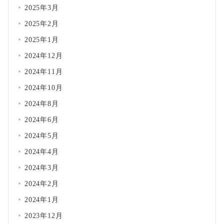
2025年3月
2025年2月
2025年1月
2024年12月
2024年11月
2024年10月
2024年8月
2024年6月
2024年5月
2024年4月
2024年3月
2024年2月
2024年1月
2023年12月