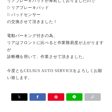
リアブレーキパッドが摩耗しておりましたので
▷リアブレーキパッド
▷パッドセンサー
の交換させて頂きました！
電動パーキング付きの為、
リアはフロントに比べると作業難易度が上がります
が
診断機を用いて、作業させて頂きました。
今度ともCELSUS AUTO SERVICEをよろしくお願
い致します。