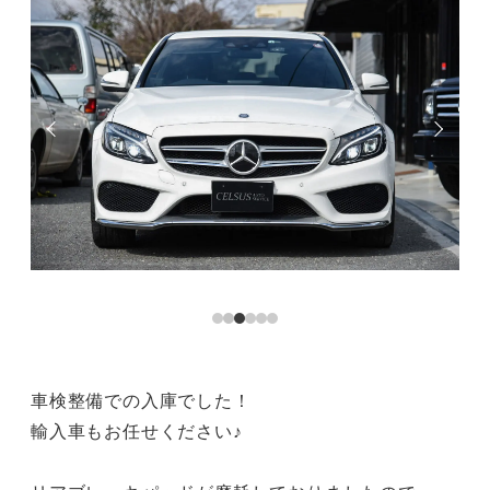
車検整備での入庫でした！
輸入車もお任せください♪