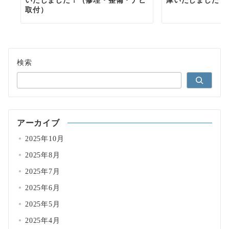
取付）
検索
アーカイブ
2025年10月
2025年8月
2025年7月
2025年6月
2025年5月
2025年4月