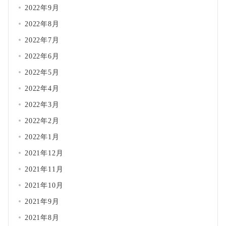
2022年9月
2022年8月
2022年7月
2022年6月
2022年5月
2022年4月
2022年3月
2022年2月
2022年1月
2021年12月
2021年11月
2021年10月
2021年9月
2021年8月