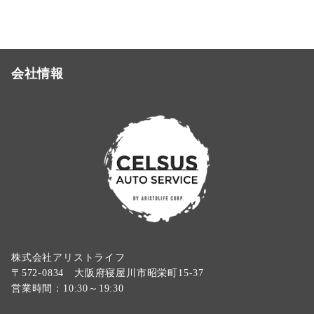
会社情報
株式会社アリストライフ
〒572-0834 大阪府寝屋川市昭栄町15-37
営業時間：10:30～19:30