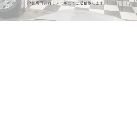
2営業日以内にメールにてご返信致します。