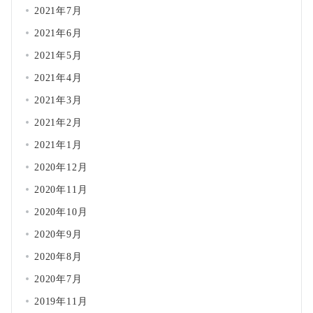
2021年7月
2021年6月
2021年5月
2021年4月
2021年3月
2021年2月
2021年1月
2020年12月
2020年11月
2020年10月
2020年9月
2020年8月
2020年7月
2019年11月