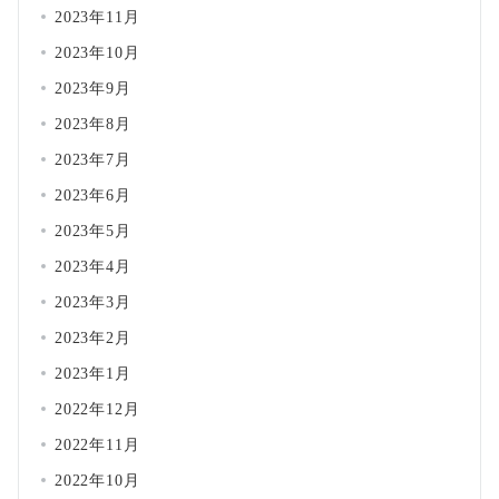
2023年11月
2023年10月
2023年9月
2023年8月
2023年7月
2023年6月
2023年5月
2023年4月
2023年3月
2023年2月
2023年1月
2022年12月
2022年11月
2022年10月