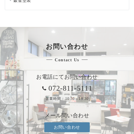
鈑金塗装
お問い合わせ
Contact Us
お電話にてお問い合わせ
072-811-5111
営業時間：10:30～19:30
メール問い合わせ
お問い合わせ