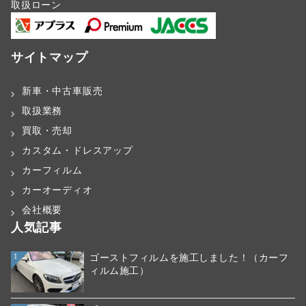
取扱ローン
サイトマップ
新車・中古車販売
取扱業務
買取・売却
カスタム・ドレスアップ
カーフィルム
カーオーディオ
会社概要
人気記事
ゴーストフィルムを施工しました！（カーフ
1
ィルム施工）