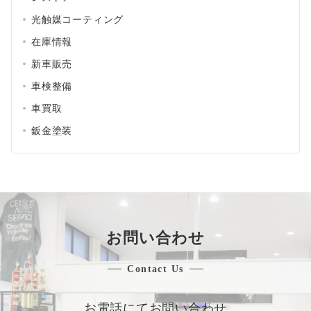
光触媒コーティング
在庫情報
新車販売
車検整備
車買取
鈑金塗装
お問い合わせ
Contact Us
お電話にてお問い合わせ