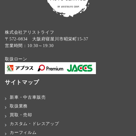
株式会社アリストライフ
〒572-0834 大阪府寝屋川市昭栄町15-37
営業時間：10:30～19:30
取扱ローン
サイトマップ
新車・中古車販売
取扱業務
買取・売却
カスタム・ドレスアップ
カーフィルム