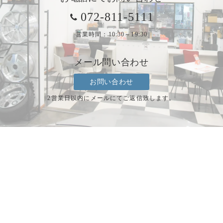
072-811-5111
営業時間：10:30～19:30
メール問い合わせ
お問い合わせ
2営業日以内にメールにてご返信致します。