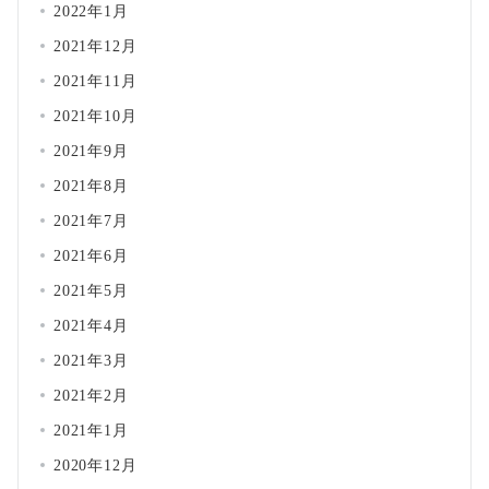
2022年1月
2021年12月
2021年11月
2021年10月
2021年9月
2021年8月
2021年7月
2021年6月
2021年5月
2021年4月
2021年3月
2021年2月
2021年1月
2020年12月