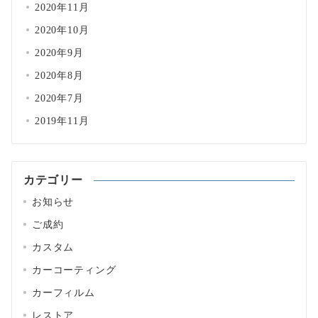
2020年11月
2020年10月
2020年9月
2020年8月
2020年7月
2019年11月
カテゴリー
お知らせ
ご成約
カスタム
カーコーティング
カーフィルム
レストア