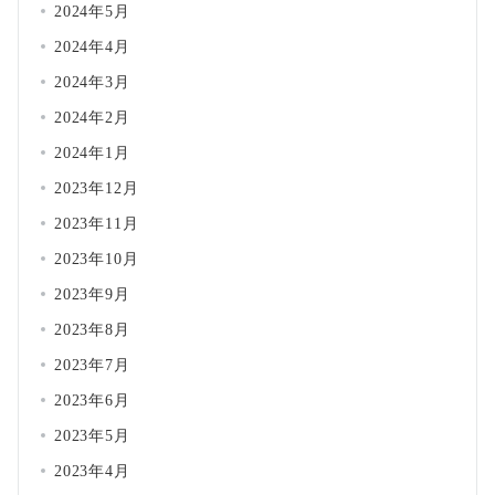
2024年5月
2024年4月
2024年3月
2024年2月
2024年1月
2023年12月
2023年11月
2023年10月
2023年9月
2023年8月
2023年7月
2023年6月
2023年5月
2023年4月