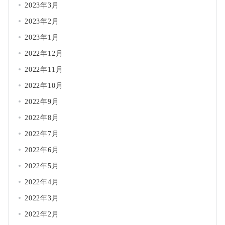
2023年3月
2023年2月
2023年1月
2022年12月
2022年11月
2022年10月
2022年9月
2022年8月
2022年7月
2022年6月
2022年5月
2022年4月
2022年3月
2022年2月