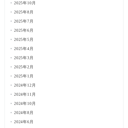
2025年10月
2025年8月
2025年7月
2025年6月
2025年5月
2025年4月
2025年3月
2025年2月
2025年1月
2024年12月
2024年11月
2024年10月
2024年8月
2024年6月