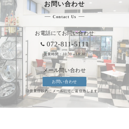
お問い合わせ
Contact Us
お電話にてお問い合わせ
072-811-5111
営業時間：10:30～19:30
メール問い合わせ
お問い合わせ
2営業日以内にメールにてご返信致します。