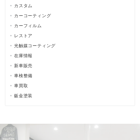
カスタム
カーコーティング
カーフィルム
レストア
光触媒コーティング
在庫情報
新車販売
車検整備
車買取
鈑金塗装