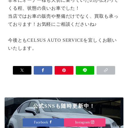
非常にオーナー様も大切に乗っていたのが伝わって
くる程、状態の良いお車でした！
当店ではお車の販売や整備だけでなく、買取も承っ
ております！お気軽にご相談くださいね♪
今後ともCELSUS AUTO SERVICEを宜しくお願い
いたします。
公式SNSも随時更新中！
Facebook
Instagram