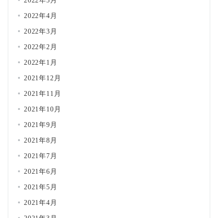
2022年5月
2022年4月
2022年3月
2022年2月
2022年1月
2021年12月
2021年11月
2021年10月
2021年9月
2021年8月
2021年7月
2021年6月
2021年5月
2021年4月