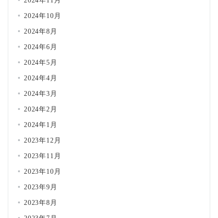
2024年11月
2024年10月
2024年8月
2024年6月
2024年5月
2024年4月
2024年3月
2024年2月
2024年1月
2023年12月
2023年11月
2023年10月
2023年9月
2023年8月