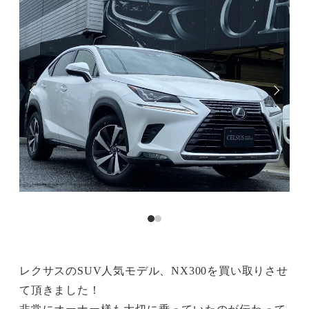
レクサスのSUV人気モデル、NX300を買い取りさせ
て頂きました！