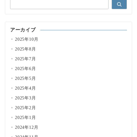
アーカイブ
2025年10月
2025年8月
2025年7月
2025年6月
2025年5月
2025年4月
2025年3月
2025年2月
2025年1月
2024年12月