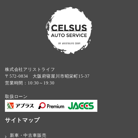
株式会社アリストライフ
〒572-0834 大阪府寝屋川市昭栄町15-37
営業時間：10:30～19:30
取扱ローン
サイトマップ
新車・中古車販売