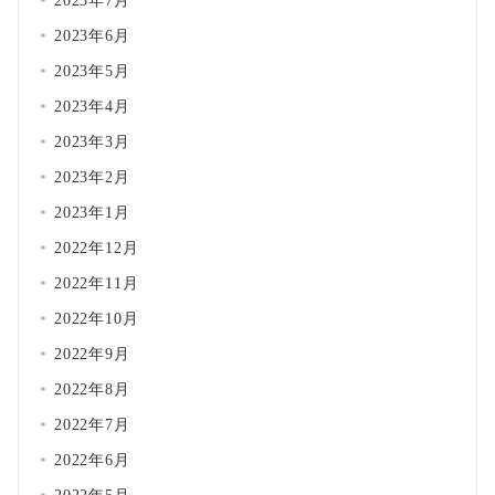
2023年7月
2023年6月
2023年5月
2023年4月
2023年3月
2023年2月
2023年1月
2022年12月
2022年11月
2022年10月
2022年9月
2022年8月
2022年7月
2022年6月