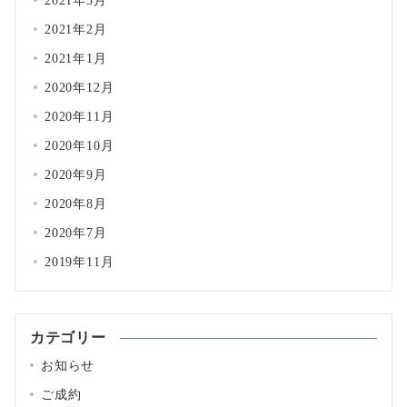
2021年3月
2021年2月
2021年1月
2020年12月
2020年11月
2020年10月
2020年9月
2020年8月
2020年7月
2019年11月
カテゴリー
お知らせ
ご成約