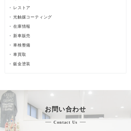
レストア
光触媒コーティング
在庫情報
新車販売
車検整備
車買取
鈑金塗装
お問い合わせ
Contact Us