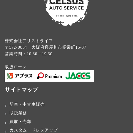
株式会社アリストライフ
〒572-0834 大阪府寝屋川市昭栄町15-37
営業時間：10:30～19:30
取扱ローン
サイトマップ
新車・中古車販売
取扱業務
買取・売却
カスタム・ドレスアップ