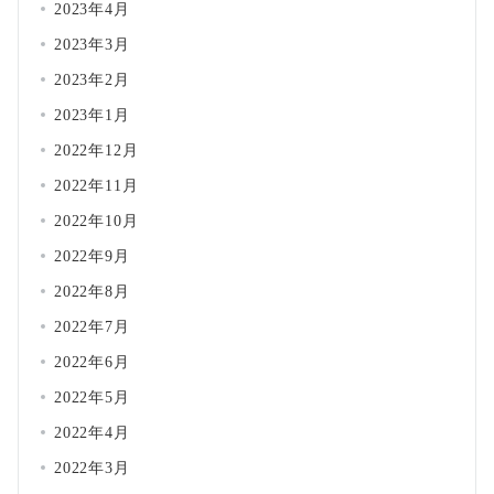
2023年4月
2023年3月
2023年2月
2023年1月
2022年12月
2022年11月
2022年10月
2022年9月
2022年8月
2022年7月
2022年6月
2022年5月
2022年4月
2022年3月