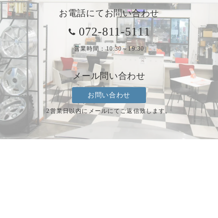
お電話にてお問い合わせ
072-811-5111
営業時間：10:30～19:30
メール問い合わせ
お問い合わせ
2営業日以内にメールにてご返信致します。