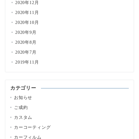
2020年12月
2020年11月
2020年10月
2020年9月
2020年8月
2020年7月
2019年11月
カテゴリー
お知らせ
ご成約
カスタム
カーコーティング
カーフィルム