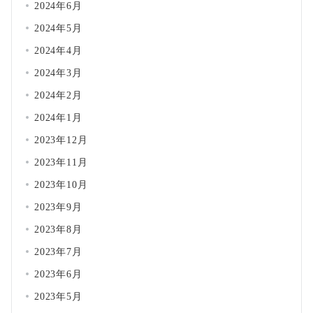
2024年6月
2024年5月
2024年4月
2024年3月
2024年2月
2024年1月
2023年12月
2023年11月
2023年10月
2023年9月
2023年8月
2023年7月
2023年6月
2023年5月