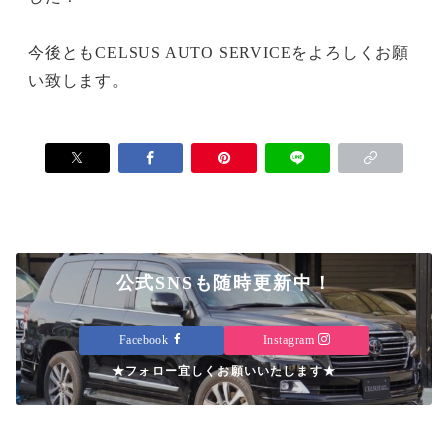
今後ともCELSUS AUTO SERVICEをよろしくお願
い致します。
公式SNSも随時更新中！
Facebook
Instagram
★フォロー宜しくお願いいたします★