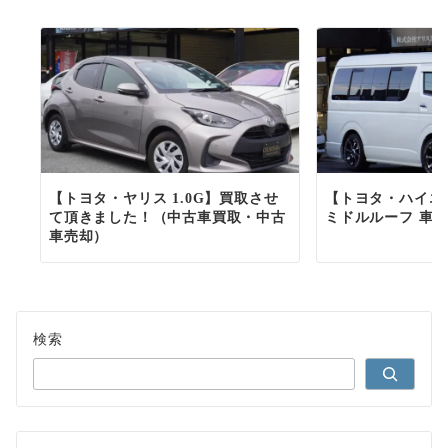
【トヨタ・ヤリス 1.0G】買取させ
【トヨタ・ハイエー
て頂きました！（中古車買取・中古
ミドルルーフ 車中
車売却）
検索