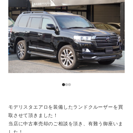
モデリスタエアロを装備したランドクルーザーを買
取させて頂きました！
当店に中古車売却のご相談を頂き、有難う御座いま
した！