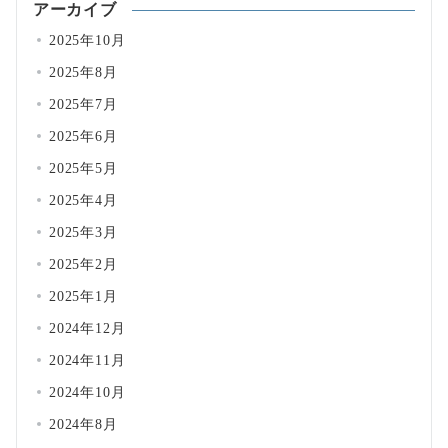
アーカイブ
2025年10月
2025年8月
2025年7月
2025年6月
2025年5月
2025年4月
2025年3月
2025年2月
2025年1月
2024年12月
2024年11月
2024年10月
2024年8月