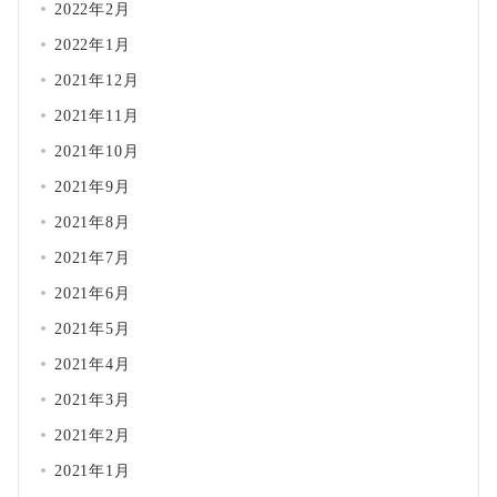
2022年2月
2022年1月
2021年12月
2021年11月
2021年10月
2021年9月
2021年8月
2021年7月
2021年6月
2021年5月
2021年4月
2021年3月
2021年2月
2021年1月