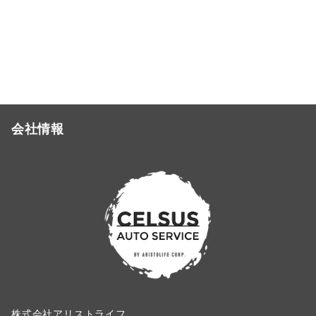
会社情報
株式会社アリストライフ