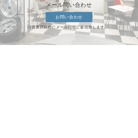
メール問い合わせ
お問い合わせ
2営業日以内にメールにてご返信致します。