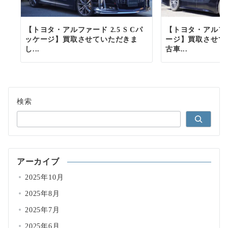
【トヨタ・アルファード 2.5 S Cパ
【トヨタ・アルファ
ッケージ】買取させていただきま
ージ】買取させて
し...
古車...
検索
アーカイブ
2025年10月
2025年8月
2025年7月
2025年6月