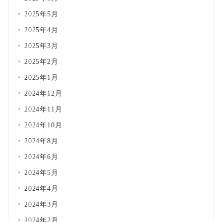
2025年5月
2025年4月
2025年3月
2025年2月
2025年1月
2024年12月
2024年11月
2024年10月
2024年8月
2024年6月
2024年5月
2024年4月
2024年3月
2024年2月