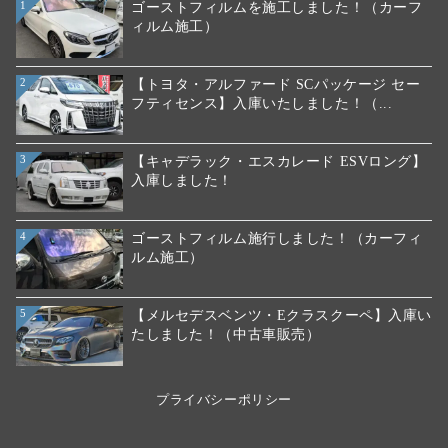
ゴーストフィルムを施工しました！（カーフ
1
ィルム施工）
【トヨタ・アルファード SCパッケージ セー
2
フティセンス】入庫いたしました！（...
【キャデラック・エスカレード ESVロング】
3
入庫しました！
ゴーストフィルム施行しました！（カーフィ
4
ルム施工）
【メルセデスベンツ・Eクラスクーペ】入庫い
5
たしました！（中古車販売）
プライバシーポリシー