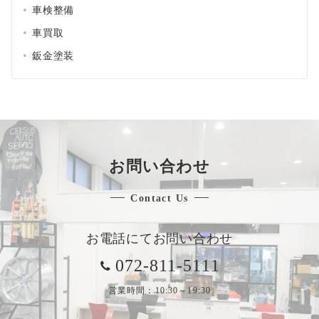
車検整備
車買取
鈑金塗装
お問い合わせ
Contact Us
お電話にてお問い合わせ
072-811-5111
営業時間：10:30～19:30