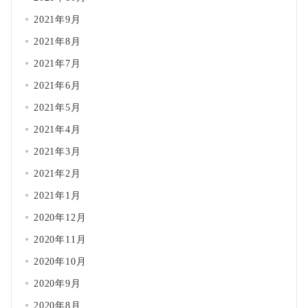
2021年9月
2021年8月
2021年7月
2021年6月
2021年5月
2021年4月
2021年3月
2021年2月
2021年1月
2020年12月
2020年11月
2020年10月
2020年9月
2020年8月