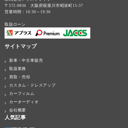
〒572-0834 大阪府寝屋川市昭栄町15-37
営業時間：10:30～19:30
取扱ローン
サイトマップ
新車・中古車販売
取扱業務
買取・売却
カスタム・ドレスアップ
カーフィルム
カーオーディオ
会社概要
人気記事