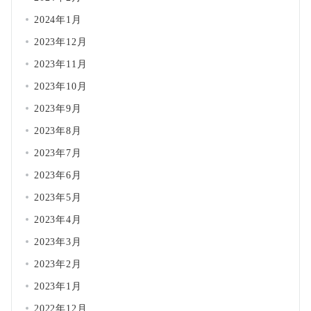
2024年1月
2023年12月
2023年11月
2023年10月
2023年9月
2023年8月
2023年7月
2023年6月
2023年5月
2023年4月
2023年3月
2023年2月
2023年1月
2022年12月