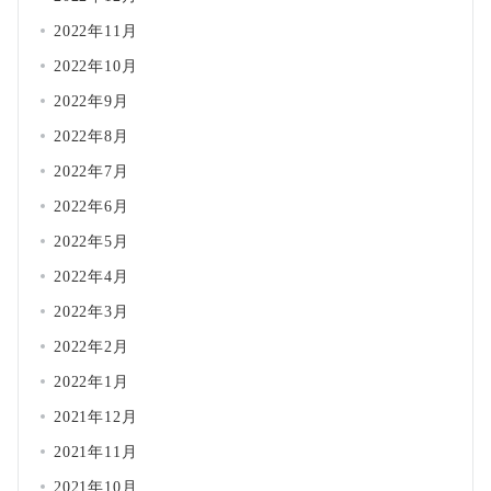
2022年11月
2022年10月
2022年9月
2022年8月
2022年7月
2022年6月
2022年5月
2022年4月
2022年3月
2022年2月
2022年1月
2021年12月
2021年11月
2021年10月