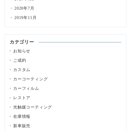
2020年7月
2019年11月
カテゴリー
お知らせ
ご成約
カスタム
カーコーティング
カーフィルム
レストア
光触媒コーティング
在庫情報
新車販売