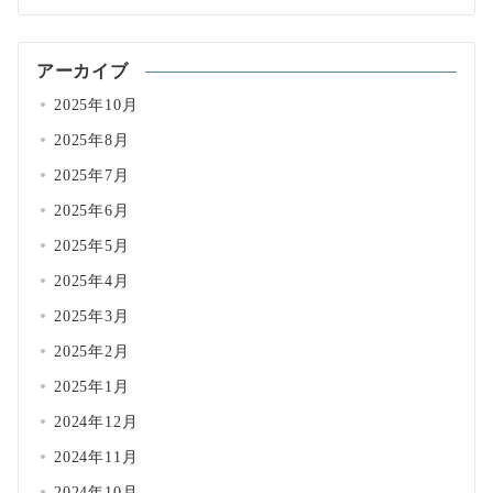
アーカイブ
2025年10月
2025年8月
2025年7月
2025年6月
2025年5月
2025年4月
2025年3月
2025年2月
2025年1月
2024年12月
2024年11月
2024年10月