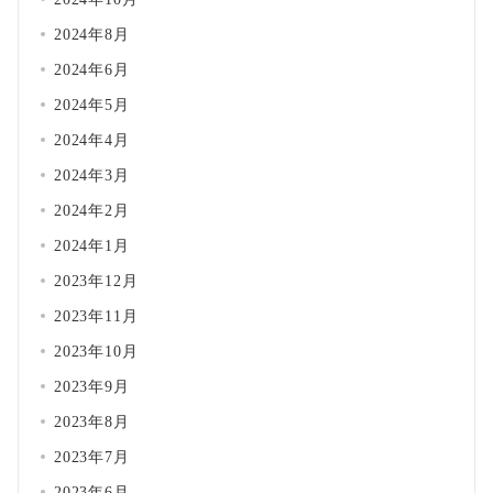
2024年8月
2024年6月
2024年5月
2024年4月
2024年3月
2024年2月
2024年1月
2023年12月
2023年11月
2023年10月
2023年9月
2023年8月
2023年7月
2023年6月