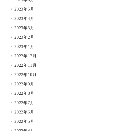
2023年5月
2023年4月
2023年3月
2023年2月
2023年1月
2022年12月
2022年11月
2022年10月
2022年9月
2022年8月
2022年7月
2022年6月
2022年5月
2022年4月