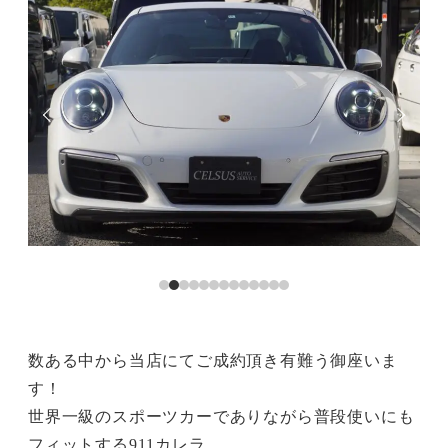
数ある中から当店にてご成約頂き有難う御座いま
す！
世界一級のスポーツカーでありながら普段使いにも
フィットする911カレラ。