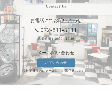
Contact Us
お電話にてお問い合わせ
072-811-5111
営業時間：10:30～19:30
メール問い合わせ
お問い合わせ
2営業日以内にメールにてご返信致します。