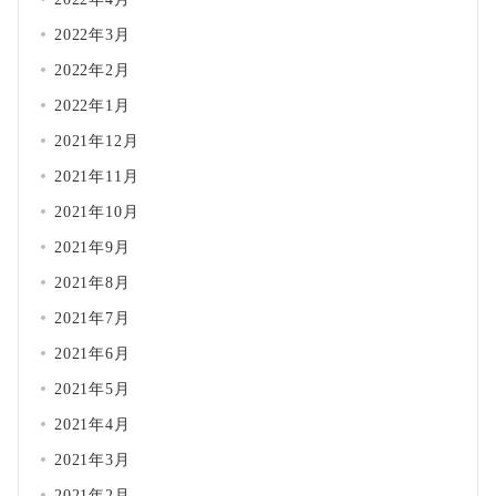
2022年3月
2022年2月
2022年1月
2021年12月
2021年11月
2021年10月
2021年9月
2021年8月
2021年7月
2021年6月
2021年5月
2021年4月
2021年3月
2021年2月