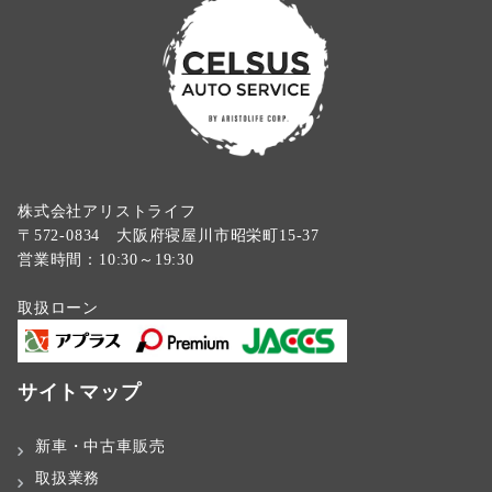
株式会社アリストライフ
〒572-0834 大阪府寝屋川市昭栄町15-37
営業時間：10:30～19:30
取扱ローン
サイトマップ
新車・中古車販売
取扱業務