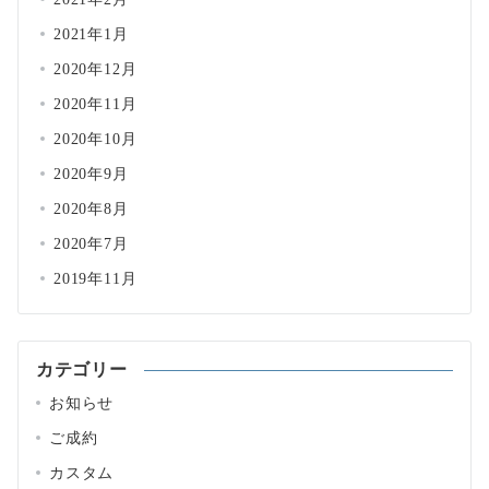
2021年1月
2020年12月
2020年11月
2020年10月
2020年9月
2020年8月
2020年7月
2019年11月
カテゴリー
お知らせ
ご成約
カスタム