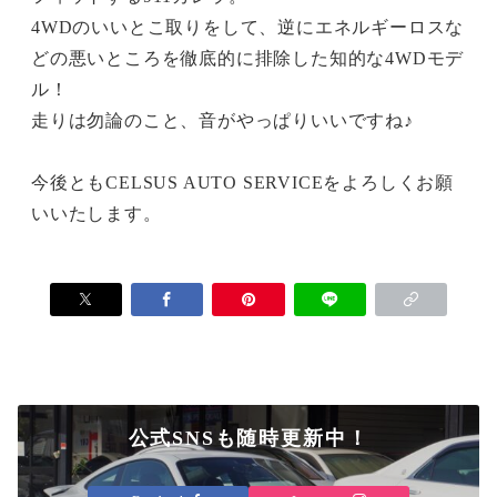
4WDのいいとこ取りをして、逆にエネルギーロスな
どの悪いところを徹底的に排除した知的な4WDモデ
ル！
走りは勿論のこと、音がやっぱりいいですね♪
今後ともCELSUS AUTO SERVICEをよろしくお願
いいたします。
公式SNSも随時更新中！