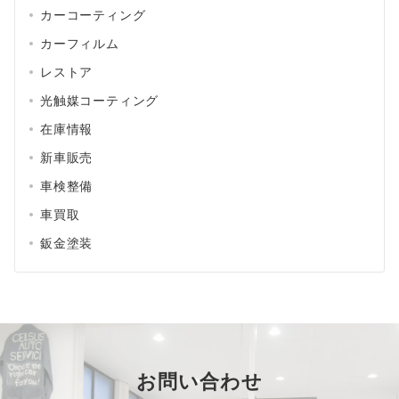
カーコーティング
カーフィルム
レストア
光触媒コーティング
在庫情報
新車販売
車検整備
車買取
鈑金塗装
お問い合わせ