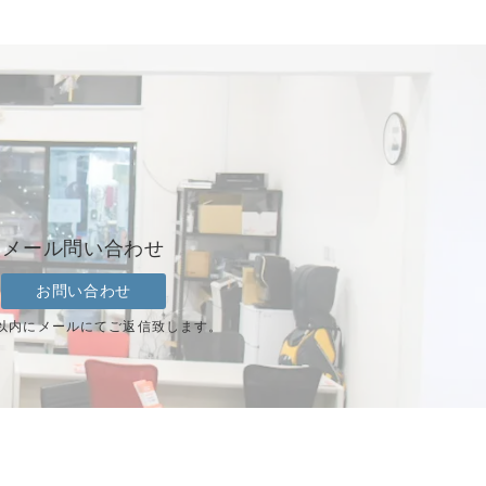
メール問い合わせ
お問い合わせ
以内にメールにてご返信致します。