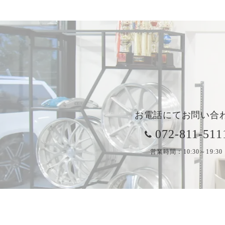
お電話にてお問い合
072-811-511
営業時間：10:30～19:30