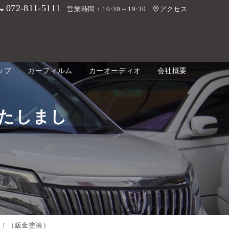
072-811-5111
営業時間：10:30～19:30
アクセス
ップ
カーフィルム
カーオーディオ
会社概要
たしまし
た！（鈑金塗装）