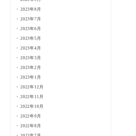
2023年8月
2023年7月
2023年6月
2023年5月
2023年4月
2023年3月
2023年2月
2023年1月
2022年12月
2022年11月
2022年10月
2022年9月
2022年8月
2022年7月