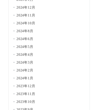
2024年12月
2024年11月
2024年10月
2024年8月
2024年6月
2024年5月
2024年4月
2024年3月
2024年2月
2024年1月
2023年12月
2023年11月
2023年10月
2023年9月