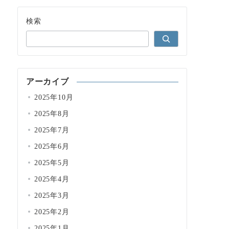
検索
アーカイブ
2025年10月
2025年8月
2025年7月
2025年6月
2025年5月
2025年4月
2025年3月
2025年2月
2025年1月