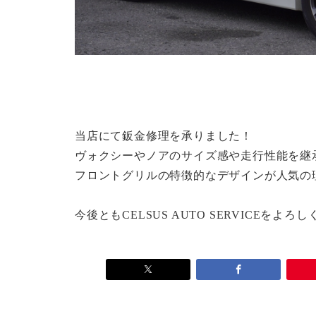
当店にて鈑金修理を承りました！
ヴォクシーやノアのサイズ感や走行性能を継
フロントグリルの特徴的なデザインが人気の
今後ともCELSUS AUTO SERVICEをよ