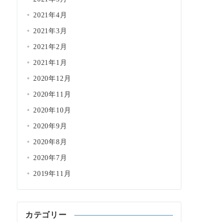
2021年4月
2021年3月
2021年2月
2021年1月
2020年12月
2020年11月
2020年10月
2020年9月
2020年8月
2020年7月
2019年11月
カテゴリー