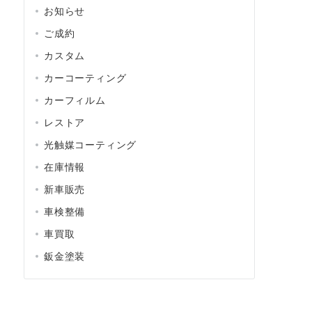
お知らせ
ご成約
カスタム
カーコーティング
カーフィルム
レストア
光触媒コーティング
在庫情報
新車販売
車検整備
車買取
鈑金塗装