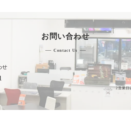
お問い合わせ
Contact Us
わせ
1
2営業日