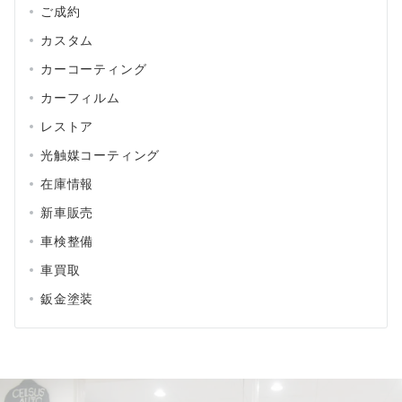
ご成約
カスタム
カーコーティング
カーフィルム
レストア
光触媒コーティング
在庫情報
新車販売
車検整備
車買取
鈑金塗装