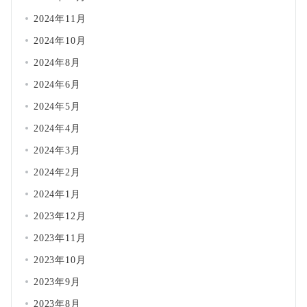
2024年11月
2024年10月
2024年8月
2024年6月
2024年5月
2024年4月
2024年3月
2024年2月
2024年1月
2023年12月
2023年11月
2023年10月
2023年9月
2023年8月