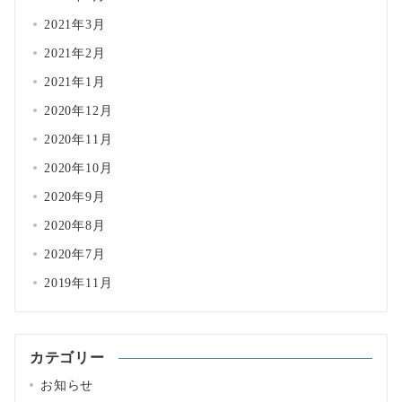
2021年3月
2021年2月
2021年1月
2020年12月
2020年11月
2020年10月
2020年9月
2020年8月
2020年7月
2019年11月
カテゴリー
お知らせ