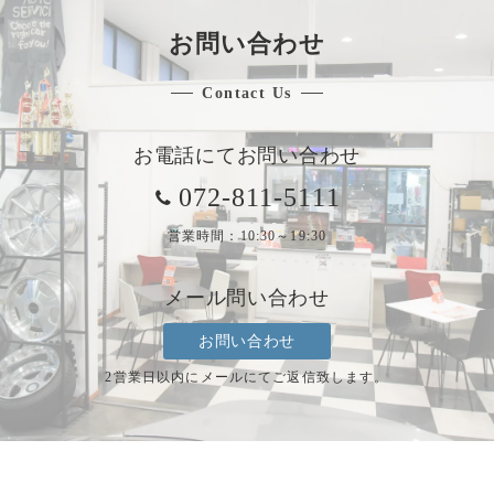
お問い合わせ
Contact Us
お電話にてお問い合わせ
072-811-5111
営業時間：10:30～19:30
メール問い合わせ
お問い合わせ
2営業日以内にメールにてご返信致します。