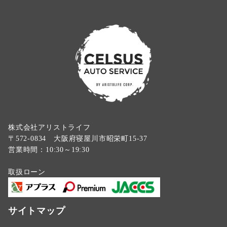
株式会社アリストライフ
〒572-0834 大阪府寝屋川市昭栄町15-37
営業時間：10:30～19:30
取扱ローン
サイトマップ