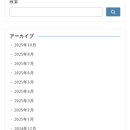
検索
アーカイブ
2025年10月
2025年8月
2025年7月
2025年6月
2025年5月
2025年4月
2025年3月
2025年2月
2025年1月
2024年12月