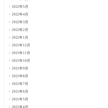
2022年5月
2022年4月
2022年3月
2022年2月
2022年1月
2021年12月
2021年11月
2021年10月
2021年9月
2021年8月
2021年7月
2021年6月
2021年5月
2021年4月