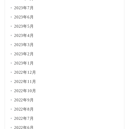
2023年7月
2023年6月
2023年5月
2023年4月
2023年3月
2023年2月
2023年1月
2022年12月
2022年11月
2022年10月
2022年9月
2022年8月
2022年7月
2022年6月