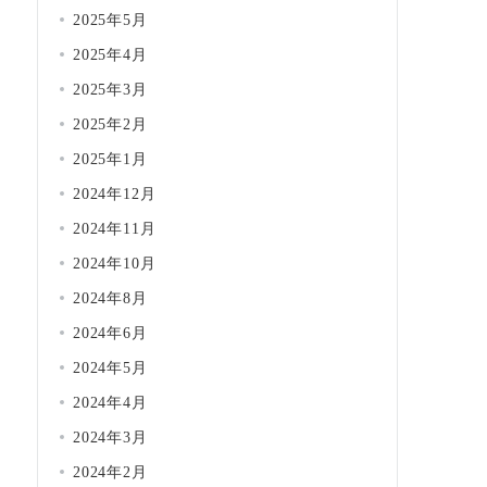
2025年5月
2025年4月
2025年3月
2025年2月
2025年1月
2024年12月
2024年11月
2024年10月
2024年8月
2024年6月
2024年5月
2024年4月
2024年3月
2024年2月