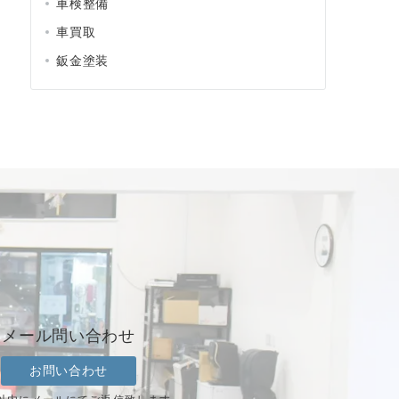
車検整備
車買取
鈑金塗装
メール問い合わせ
お問い合わせ