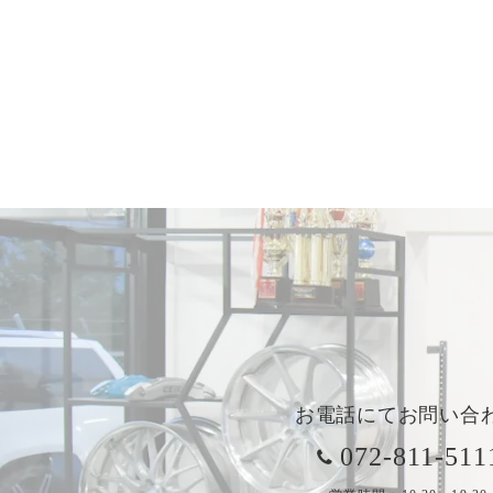
お電話にてお問い合
072-811-511