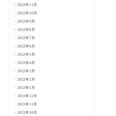
2022年11月
2022年10月
2022年9月
2022年8月
2022年7月
2022年6月
2022年5月
2022年4月
2022年3月
2022年2月
2022年1月
2021年12月
2021年11月
2021年10月