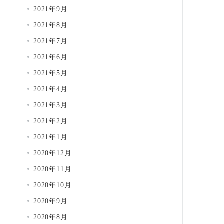
2021年9月
2021年8月
2021年7月
2021年6月
2021年5月
2021年4月
2021年3月
2021年2月
2021年1月
2020年12月
2020年11月
2020年10月
2020年9月
2020年8月