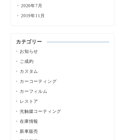
2020年7月
2019年11月
カテゴリー
お知らせ
ご成約
カスタム
カーコーティング
カーフィルム
レストア
光触媒コーティング
在庫情報
新車販売