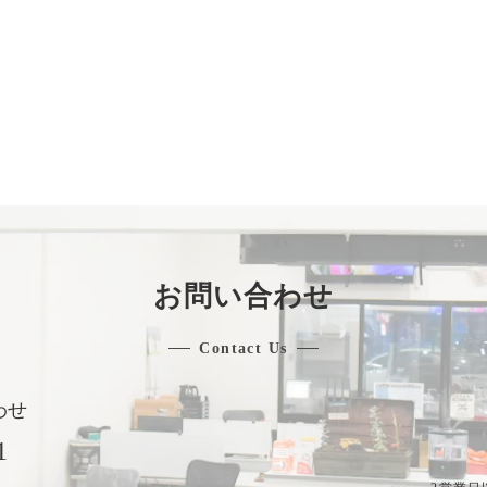
お問い合わせ
Contact Us
わせ
1