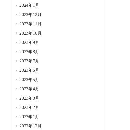
2024年1月
2023年12月
2023年11月
2023年10月
2023年9月
2023年8月
2023年7月
2023年6月
2023年5月
2023年4月
2023年3月
2023年2月
2023年1月
2022年12月