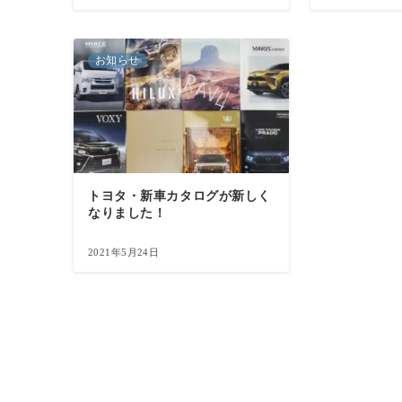
お知らせ
トヨタ・新車カタログが新しく
なりました！
2021年5月24日