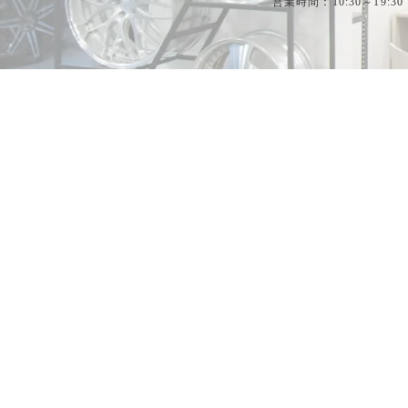
営業時間：10:30～19:30