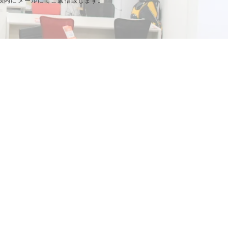
以内にメールにてご返信致します。