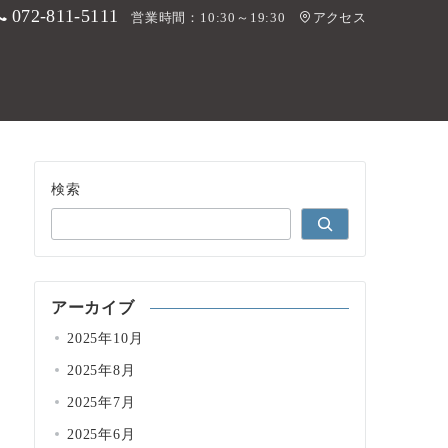
072-811-5111
営業時間：10:30～19:30
アクセス
ップ
カーフィルム
カーオーディオ
会社概要
検索
アーカイブ
2025年10月
2025年8月
2025年7月
2025年6月