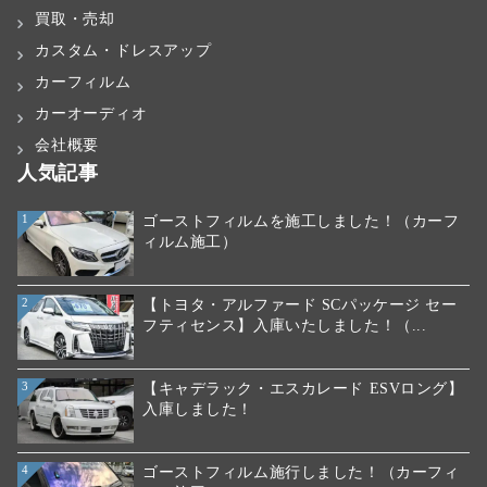
買取・売却
カスタム・ドレスアップ
カーフィルム
カーオーディオ
会社概要
人気記事
ゴーストフィルムを施工しました！（カーフ
1
ィルム施工）
【トヨタ・アルファード SCパッケージ セー
2
フティセンス】入庫いたしました！（...
【キャデラック・エスカレード ESVロング】
3
入庫しました！
ゴーストフィルム施行しました！（カーフィ
4