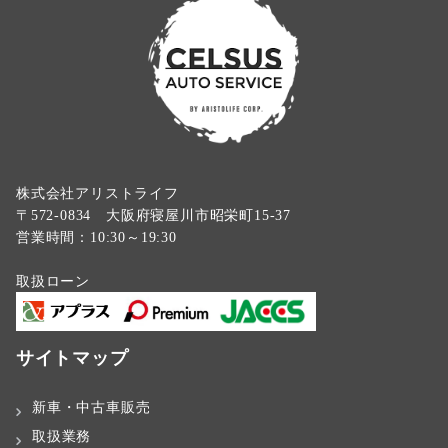
株式会社アリストライフ
〒572-0834 大阪府寝屋川市昭栄町15-37
営業時間：10:30～19:30
取扱ローン
サイトマップ
新車・中古車販売
取扱業務