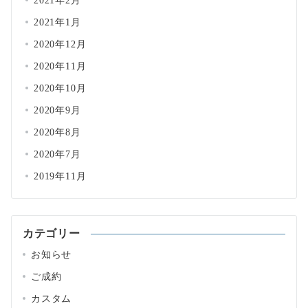
2021年2月
2021年1月
2020年12月
2020年11月
2020年10月
2020年9月
2020年8月
2020年7月
2019年11月
カテゴリー
お知らせ
ご成約
カスタム