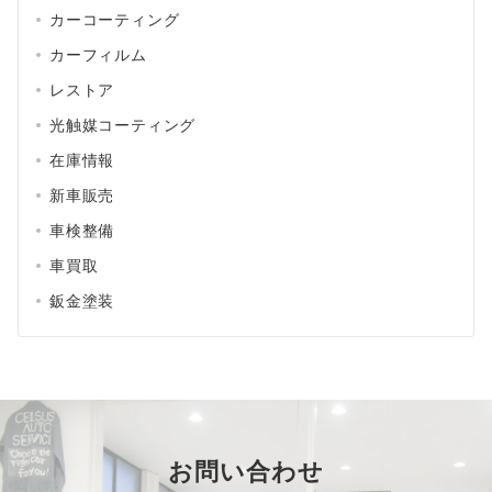
カーコーティング
カーフィルム
レストア
光触媒コーティング
在庫情報
新車販売
車検整備
車買取
鈑金塗装
お問い合わせ