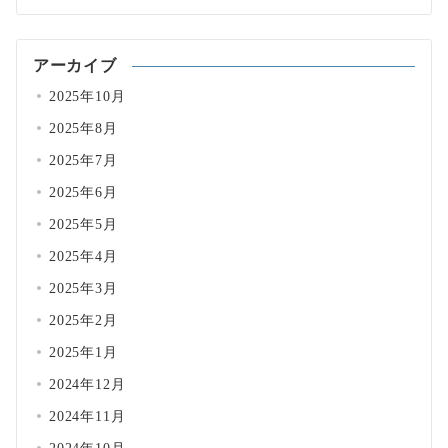
アーカイブ
2025年10月
2025年8月
2025年7月
2025年6月
2025年5月
2025年4月
2025年3月
2025年2月
2025年1月
2024年12月
2024年11月