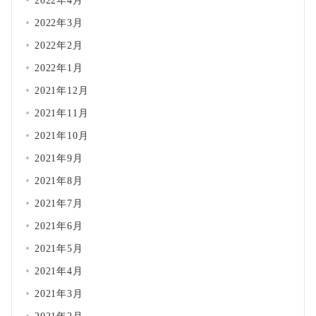
2022年4月
2022年3月
2022年2月
2022年1月
2021年12月
2021年11月
2021年10月
2021年9月
2021年8月
2021年7月
2021年6月
2021年5月
2021年4月
2021年3月