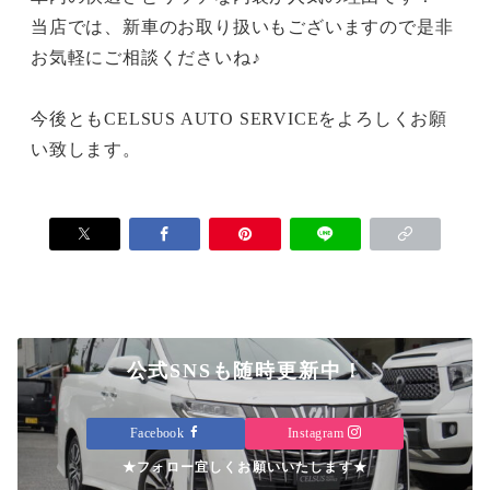
当店では、新車のお取り扱いもございますので是非
お気軽にご相談くださいね♪
今後ともCELSUS AUTO SERVICEをよろしくお願
い致します。
公式SNSも随時更新中！
Facebook
Instagram
★フォロー宜しくお願いいたします★