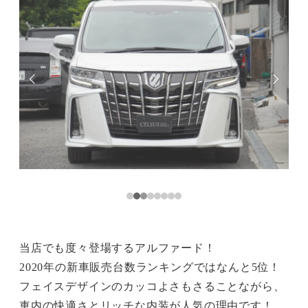
当店でも度々登場するアルファード！
2020年の新車販売台数ランキングではなんと5位！
フェイスデザインのカッコよさもさることながら、
車内の快適さとリッチな内装が人気の理由です！