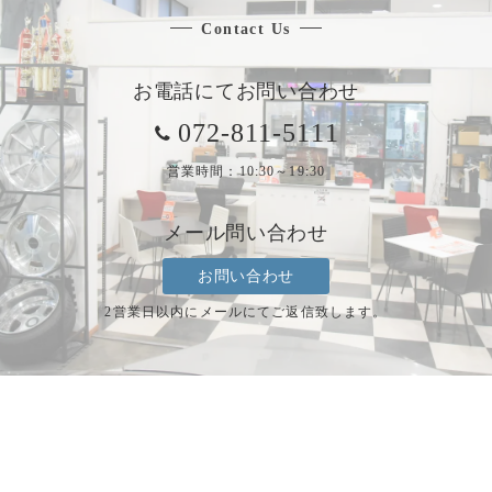
Contact Us
お電話にてお問い合わせ
072-811-5111
営業時間：10:30～19:30
メール問い合わせ
お問い合わせ
2営業日以内にメールにてご返信致します。