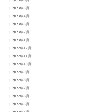
2023年6月
2023年5月
2023年4月
2023年3月
2023年2月
2023年1月
2022年12月
2022年11月
2022年10月
2022年9月
2022年8月
2022年7月
2022年6月
2022年5月