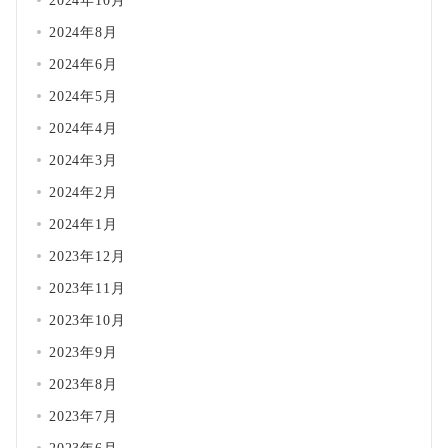
2024年10月
2024年8月
2024年6月
2024年5月
2024年4月
2024年3月
2024年2月
2024年1月
2023年12月
2023年11月
2023年10月
2023年9月
2023年8月
2023年7月