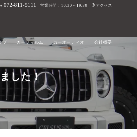
072-811-5111
営業時間：10:30～19:30
アクセス
ップ
カーフィルム
カーオーディオ
会社概要
しました！