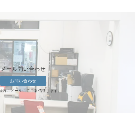
メール問い合わせ
お問い合わせ
以内にメールにてご返信致します。