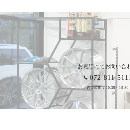
お電話にてお問い合
072-811-511
営業時間：10:30～19:30