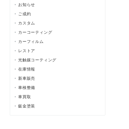
お知らせ
ご成約
カスタム
カーコーティング
カーフィルム
レストア
光触媒コーティング
在庫情報
新車販売
車検整備
車買取
鈑金塗装