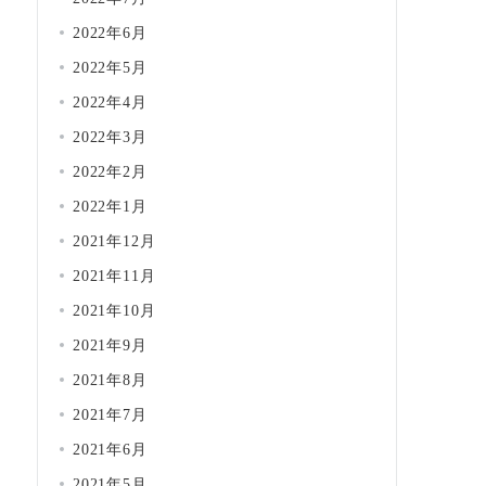
2022年6月
2022年5月
2022年4月
2022年3月
2022年2月
2022年1月
2021年12月
2021年11月
2021年10月
2021年9月
2021年8月
2021年7月
2021年6月
2021年5月