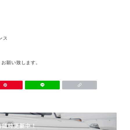
ンス
ろしくお願い致します。
も随時更新中！