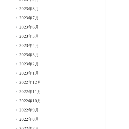
2023年8月
2023年7月
2023年6月
2023年5月
2023年4月
2023年3月
2023年2月
2023年1月
2022年12月
2022年11月
2022年10月
2022年9月
2022年8月
2022年7月