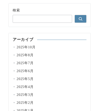
検索
アーカイブ
2025年10月
2025年8月
2025年7月
2025年6月
2025年5月
2025年4月
2025年3月
2025年2月
2025年1月