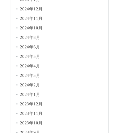
2024年12月
2024年11月
2024年10月
2024年8月
2024年6月
2024年5月
2024年4月
2024年3月
2024年2月
2024年1月
2023年12月
2023年11月
2023年10月
2023年9月