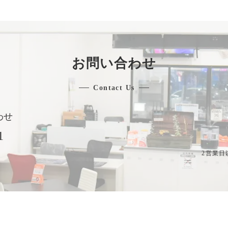
お問い合わせ
Contact Us
わせ
1
2営業日