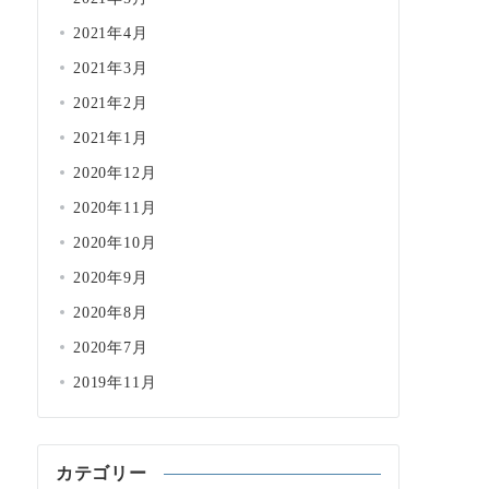
2021年4月
2021年3月
2021年2月
2021年1月
2020年12月
2020年11月
2020年10月
2020年9月
2020年8月
2020年7月
2019年11月
カテゴリー